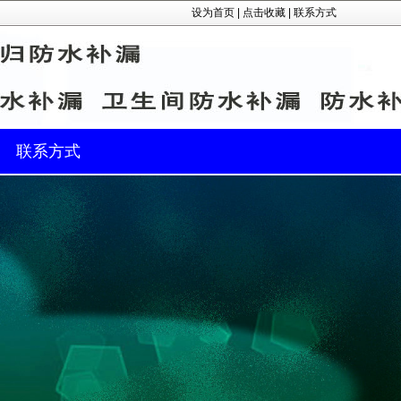
设为首页
|
点击收藏
|
联系方式
联系方式