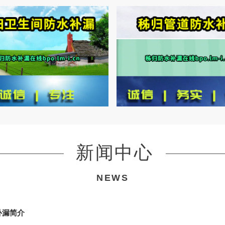
新闻中心
NEWS
补漏简介