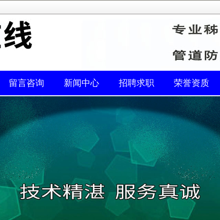
留言咨询
新闻中心
招聘求职
荣誉资质