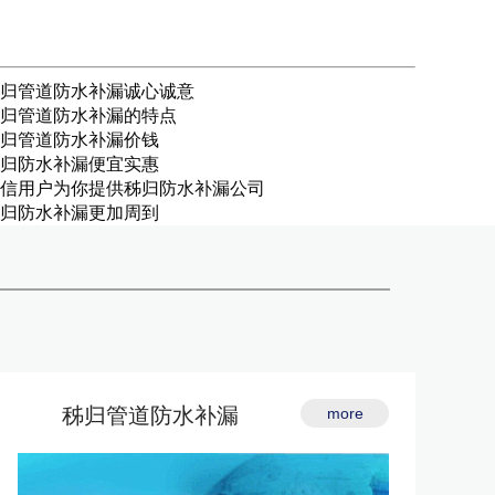
归管道防水补漏诚心诚意
归管道防水补漏的特点
归管道防水补漏价钱
归防水补漏便宜实惠
信用户为你提供秭归防水补漏公司
归防水补漏更加周到
秭归管道防水补漏
more